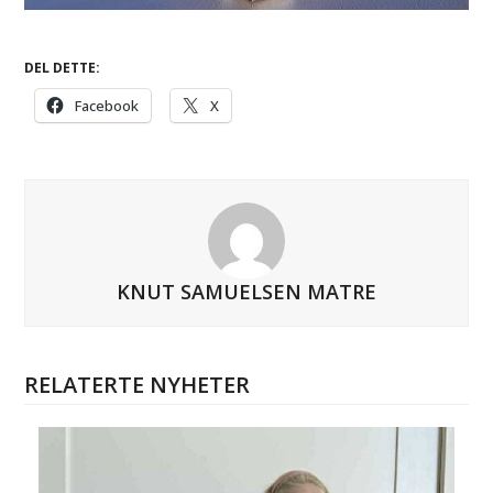
DEL DETTE:
Facebook
X
KNUT SAMUELSEN MATRE
RELATERTE NYHETER