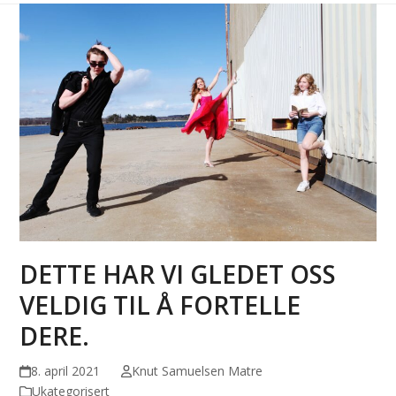
DETTE HAR VI GLEDET OSS
VELDIG TIL Å FORTELLE
DERE.
8. april 2021
Knut Samuelsen Matre
Ukategorisert