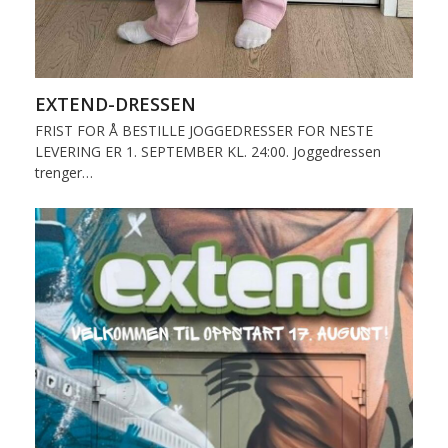
EXTEND-DRESSEN
FRIST FOR Å BESTILLE JOGGEDRESSER FOR NESTE
LEVERING ER 1. SEPTEMBER KL. 24:00. Joggedressen
trenger…