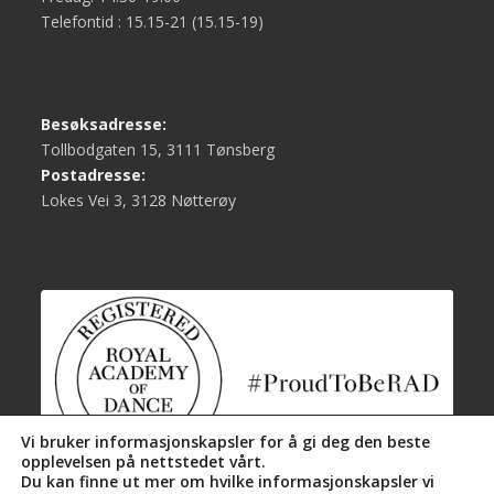
Telefontid : 15.15-21 (15.15-19)
Besøksadresse:
Tollbodgaten 15, 3111 Tønsberg
Postadresse:
Lokes Vei 3, 3128 Nøtterøy
Vi bruker informasjonskapsler for å gi deg den beste
opplevelsen på nettstedet vårt.
Du kan finne ut mer om hvilke informasjonskapsler vi