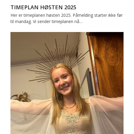
TIMEPLAN HØSTEN 2025
Her er timeplanen høsten 2025. Påmelding starter ikke før
til mandag. Vi sender timeplanen nå…