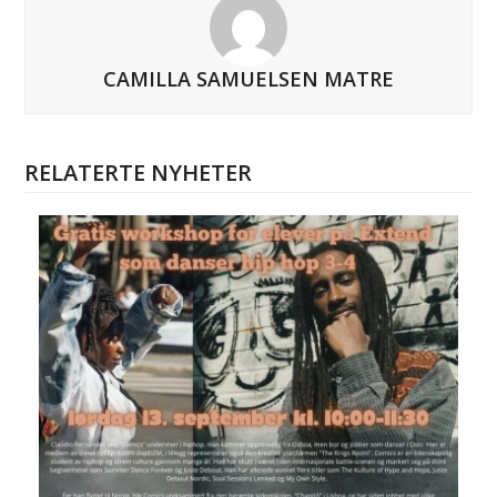
CAMILLA SAMUELSEN MATRE
RELATERTE NYHETER