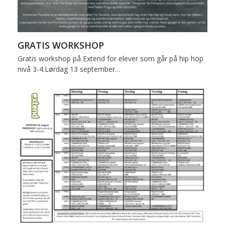
GRATIS WORKSHOP
Gratis workshop på Extend for elever som går på hip hop
nivå 3-4.Lørdag 13 september…