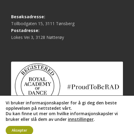
Besøksadresse:
Tollbodgaten 15, 3111 Tønsberg
Postadresse:
Lokes Vei 3, 3128 Nøtterøy
Vi bruker informasjonskapsler for å gi deg den beste
opplevelsen på nettstedet vårt.
Du kan finne ut mer om hvilke informasjonskapsler vi
innstillinger
.
bruker eller slå dem av under
Aksepter