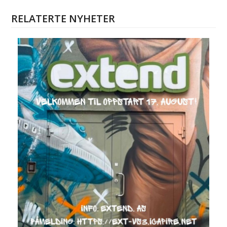
RELATERTE NYHETER