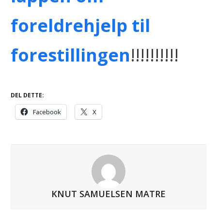
foreldrehjelp til
forestillingen
!!!!!!!!!!
DEL DETTE:
Facebook
X
KNUT SAMUELSEN MATRE