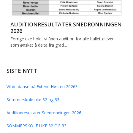
AUDITIONRESULTATER SNEDRONNINGEN
2026
Forrige uke holdt vi åpen audition for alle ballettelever
som ønsket å delta fra grad…
SISTE NYTT
Vil du danse på Extend Høsten 2026?
Sommerskole uke 32 og 33
Auditionresultater Snedronningen 2026
SOMMERSKOLE UKE 32 OG 33