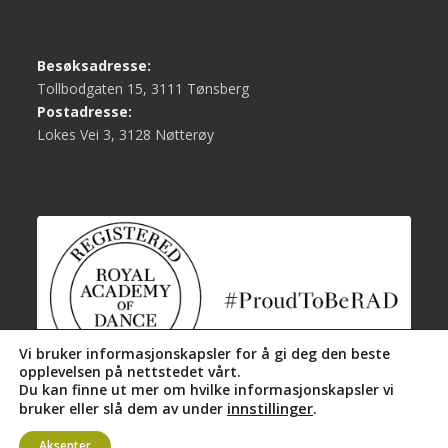
Besøksadresse:
Tollbodgaten 15, 3111 Tønsberg
Postadresse:
Lokes Vei 3, 3128 Nøtterøy
Vi bruker informasjonskapsler for å gi deg den beste
opplevelsen på nettstedet vårt.
Du kan finne ut mer om hvilke informasjonskapsler vi
innstillinger
.
bruker eller slå dem av under
Aksepter