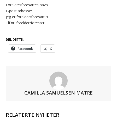
Foreldre/foresattes navn:
E-post adresse:
Jeg er forelder/foresatt til:
Tlf.nr. forelder/foresatt:
DEL DETTE:
Facebook
X
CAMILLA SAMUELSEN MATRE
RELATERTE NYHETER