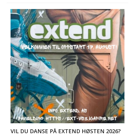
VIL DU DANSE PÅ EXTEND HØSTEN 2026?