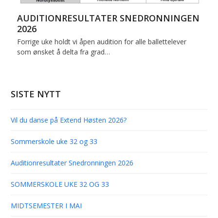
AUDITIONRESULTATER SNEDRONNINGEN
2026
Forrige uke holdt vi åpen audition for alle ballettelever
som ønsket å delta fra grad…
SISTE NYTT
Vil du danse på Extend Høsten 2026?
Sommerskole uke 32 og 33
Auditionresultater Snedronningen 2026
SOMMERSKOLE UKE 32 OG 33
MIDTSEMESTER I MAI