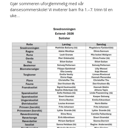
Gjør sommeren uforglemmelig med vår
dansesommerskole! Vi inviterer barn fra 1.–7. trinn til en
uke…