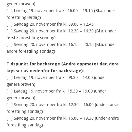
generalprøven)
[ ] Lørdag 19. november fra kl. 16.00 – 19.15 (Bl.a. under
forestilling lørdag)
[ ] Søndag 20. november fra kl. 09.00 – 12.45
[ ] Søndag 20. november fra kl. 12.30 – 16.30 (Bl.a. under
første forestilling søndag)
[ ] Søndag 20. november fra kl. 16.15 – 20.15 (Bl.a. under
andre forestilling søndag)
Tidspunkt for backstage (Andre oppmøtetider, dere
krysser av nedenfor for backstage):
[ ] Lørdag 19. november fra kl. 09.30 – 14.00 (under
generalprøven)
[ ] Lørdag 19. november fra kl. 15.30 – 19.00 (under
generalprøven)
[ ] Søndag 20. november fra kl. 12.30 – 16.00 (under første
forestilling søndag)
[ ] Søndag 20. november fra kl. 16.00 – 19.30 (under andre
forestilling søndag)