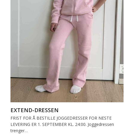
EXTEND-DRESSEN
FRIST FOR Å BESTILLE JOGGEDRESSER FOR NESTE
LEVERING ER 1. SEPTEMBER KL. 24:00. Joggedressen
trenger…