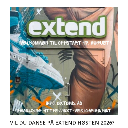
VIL DU DANSE PÅ EXTEND HØSTEN 2026?