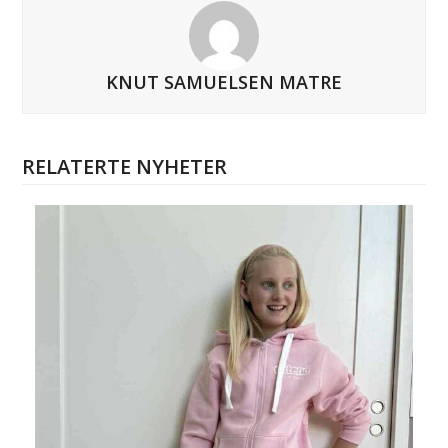
KNUT SAMUELSEN MATRE
RELATERTE NYHETER