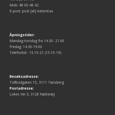
Mob: 48 00 48 42
E-post: post [at] extend.as
Åpningstider:
Mandag-torsdag fra 14.30- 21.00
Fredag: 14.30-19.00
Telefontid : 15.15-21 (15.15-19)
Besøksadresse:
Tollbodgaten 15, 3111 Tønsberg
Postadresse:
Lokes Vei 3, 3128 Nøtterøy