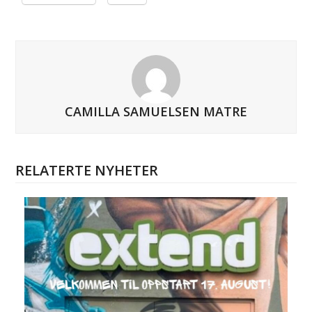
CAMILLA SAMUELSEN MATRE
RELATERTE NYHETER