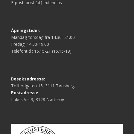
E-post: post [at] extend.as
Åpningstider:
Mandag-torsdag fra 14.30- 21.00
Fredag: 14.30-19.00
Telefontid : 15.15-21 (15.15-19)
Besøksadresse:
Tollbodgaten 15, 3111 Tønsberg
Postadresse:
Lokes Vei 3, 3128 Nøtterøy