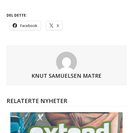
DEL DETTE:
Facebook
X
KNUT SAMUELSEN MATRE
RELATERTE NYHETER