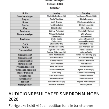
AUDITIONRESULTATER SNEDRONNINGEN
2026
Forrige uke holdt vi åpen audition for alle ballettelever