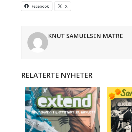
Facebook
X
KNUT SAMUELSEN MATRE
RELATERTE NYHETER