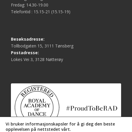
Fredag: 14.30-19.00
Telefontid : 15.15-21 (15.15-19)
Besøksadresse:
Tollbodgaten 15, 3111 Tønsberg
Postadresse:
Lokes Vei 3, 3128 Nøtterøy
Vi bruker informasjonskapsler for å gi deg den beste
opplevelsen på nettstedet vårt.