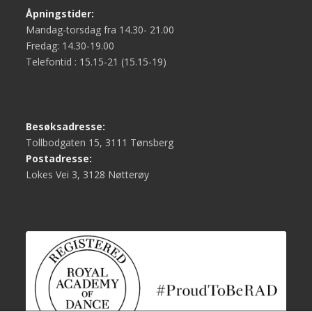
Åpningstider:
Mandag-torsdag fra 14.30- 21.00
Fredag: 14.30-19.00
Telefontid : 15.15-21 (15.15-19)
Besøksadresse:
Tollbodgaten 15, 3111 Tønsberg
Postadresse:
Lokes Vei 3, 3128 Nøtterøy