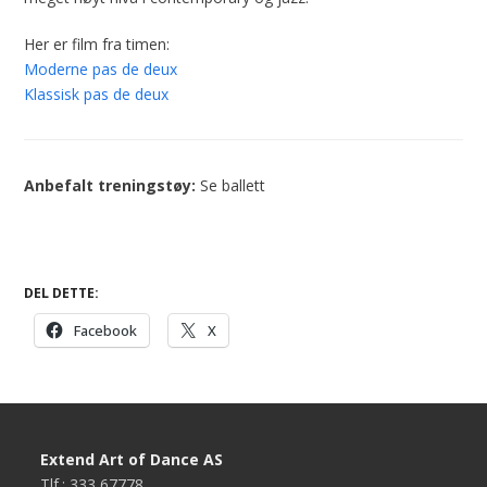
Her er film fra timen:
Moderne pas de deux
Klassisk pas de deux
Anbefalt treningstøy:
Se ballett
DEL DETTE:
Facebook
X
Extend Art of Dance AS
Tlf.: 333 67778