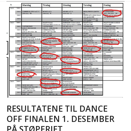
RESULTATENE TIL DANCE
OFF FINALEN 1. DESEMBER
PÅ STØPERIET.