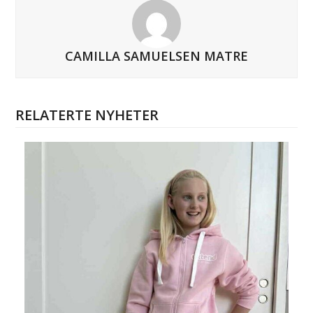
CAMILLA SAMUELSEN MATRE
RELATERTE NYHETER