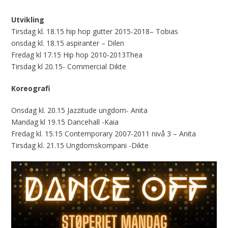
Utvikling
Tirsdag kl. 18.15 hip hop gutter 2015-2018– Tobias
onsdag kl. 18.15 aspiranter – Dilen
Fredag kl 17.15 Hip hop 2010-2013Thea
Tirsdag kl 20.15- Commercial Dikte
Koreografi
Onsdag kl. 20.15 Jazzitude ungdom- Anita
Mandag kl 19.15 Dancehall -Kaia
Fredag kl. 15.15 Contemporary 2007-2011 nivå 3 – Anita
Tirsdag kl. 21.15 Ungdomskompani -Dikte