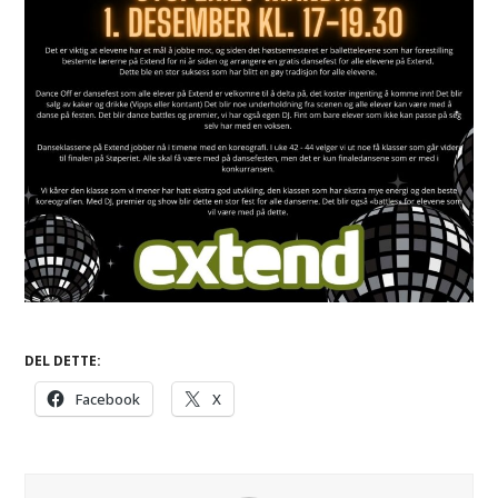
DEL DETTE:
Facebook
X