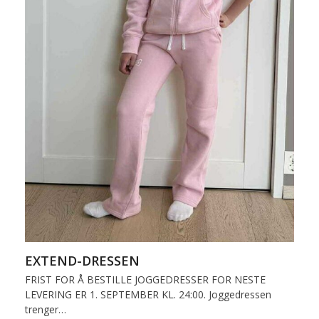
EXTEND-DRESSEN
FRIST FOR Å BESTILLE JOGGEDRESSER FOR NESTE
LEVERING ER 1. SEPTEMBER KL. 24:00. Joggedressen
trenger…