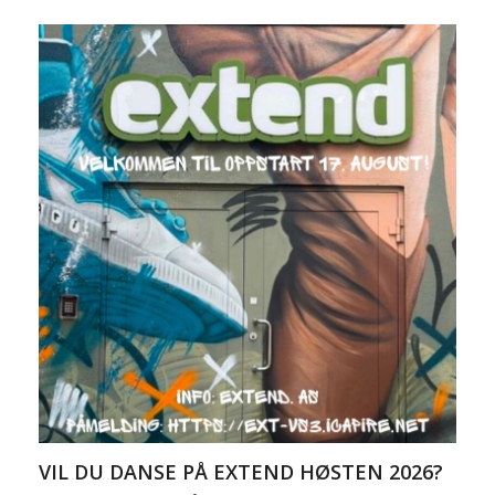
VIL DU DANSE PÅ EXTEND HØSTEN 2026?