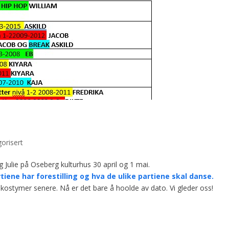
orisert
 Julie på Oseberg kulturhus 30 april og 1 mai.
tiene har forestilling og hva de ulike partiene skal danse.
 kostymer senere. Nå er det bare å hoolde av dato. Vi gleder oss!