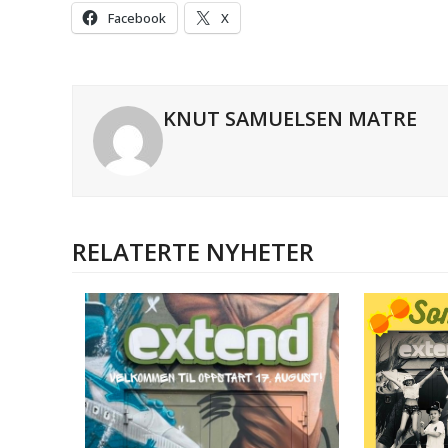
Facebook
X
KNUT SAMUELSEN MATRE
RELATERTE NYHETER