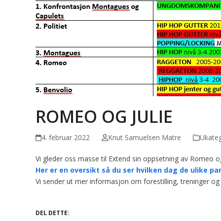
ROMEO OG JULIE
4. februar 2022
Knut Samuelsen Matre
Ukateg
Vi gleder oss masse til Extend sin oppsetning av Romeo og
Her er en oversikt så du ser hvilken dag de ulike par
Vi sender ut mer informasjon om forestilling, treninger og
DEL DETTE: