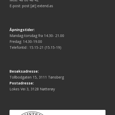
E-post: post [at] extend.as
Åpningstider:
Mandag-torsdag fra 14.30- 21.00
Fredag: 14.30-19.00
Telefontid : 15.15-21 (15.15-19)
Besøksadresse:
Tollbodgaten 15, 3111 Tønsberg
Postadresse:
Lokes Vei 3, 3128 Nøtterøy