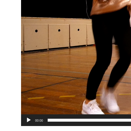
00:00