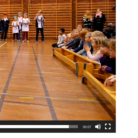
00:07