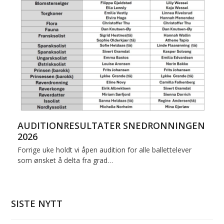
AUDITIONRESULTATER SNEDRONNINGEN
2026
Forrige uke holdt vi åpen audition for alle ballettelever
som ønsket å delta fra grad…
SISTE NYTT