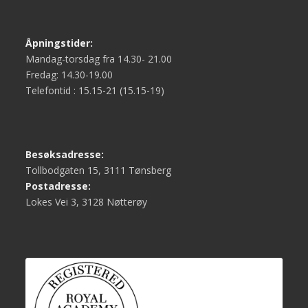
Åpningstider:
Mandag-torsdag fra 14.30- 21.00
Fredag: 14.30-19.00
Telefontid : 15.15-21 (15.15-19)
Besøksadresse:
Tollbodgaten 15, 3111 Tønsberg
Postadresse:
Lokes Vei 3, 3128 Nøtterøy