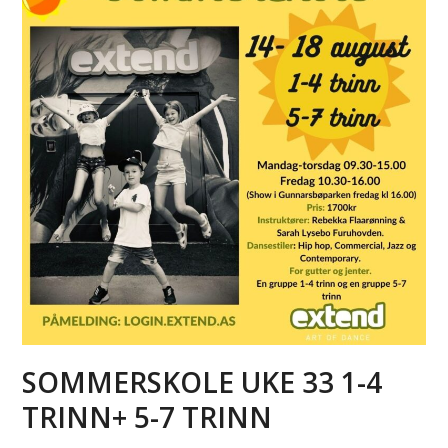
SOMMERSKOLE UKE 33 1-4
TRINN+ 5-7 TRINN