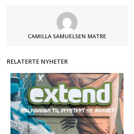
CAMILLA SAMUELSEN MATRE
RELATERTE NYHETER