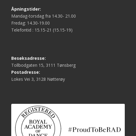
Åpningstider:
Mandag-torsdag fra 14.30- 21.00
Fredag: 14.30-19.00
Telefontid : 15.15-21 (15.15-19)
Besøksadresse:
Tollbodgaten 15, 3111 Tønsberg
Postadresse:
Lokes Vei 3, 3128 Nøtterøy