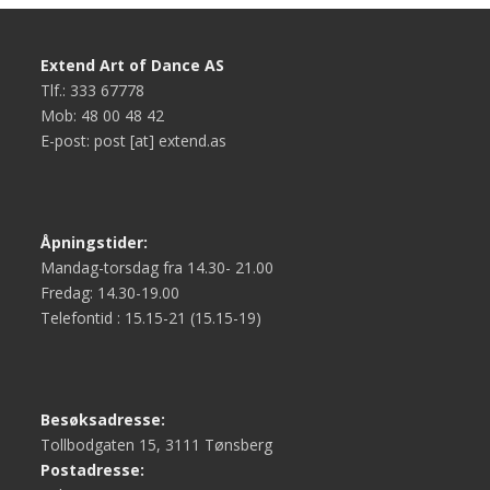
Extend Art of Dance AS
Tlf.: 333 67778
Mob: 48 00 48 42
E-post: post [at] extend.as
Åpningstider:
Mandag-torsdag fra 14.30- 21.00
Fredag: 14.30-19.00
Telefontid : 15.15-21 (15.15-19)
Besøksadresse:
Tollbodgaten 15, 3111 Tønsberg
Postadresse: