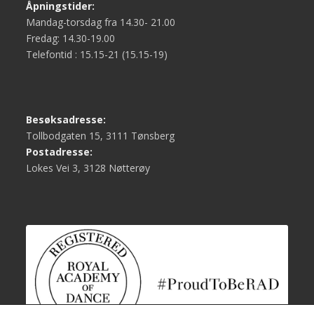
Åpningstider:
Mandag-torsdag fra 14.30- 21.00
Fredag: 14.30-19.00
Telefontid : 15.15-21 (15.15-19)
Besøksadresse:
Tollbodgaten 15, 3111 Tønsberg
Postadresse:
Lokes Vei 3, 3128 Nøtterøy