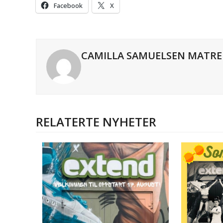
Facebook
X
CAMILLA SAMUELSEN MATRE
RELATERTE NYHETER