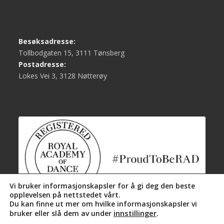
Besøksadresse:
Tollbodgaten 15, 3111 Tønsberg
Postadresse:
Lokes Vei 3, 3128 Nøtterøy
Vi bruker informasjonskapsler for å gi deg den beste
opplevelsen på nettstedet vårt.
Du kan finne ut mer om hvilke informasjonskapsler vi
innstillinger
.
bruker eller slå dem av under