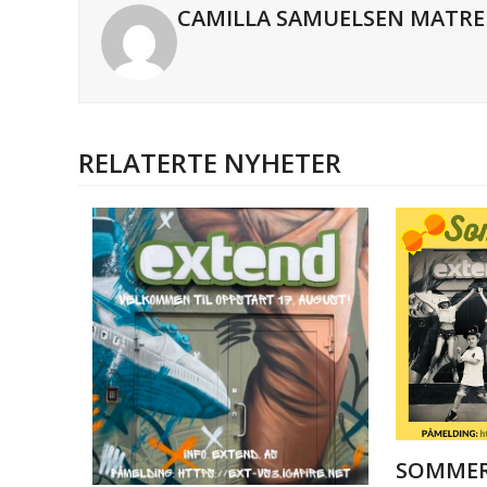
CAMILLA SAMUELSEN MATRE
RELATERTE NYHETER
SOMMER