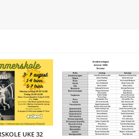
SKOLE UKE 32