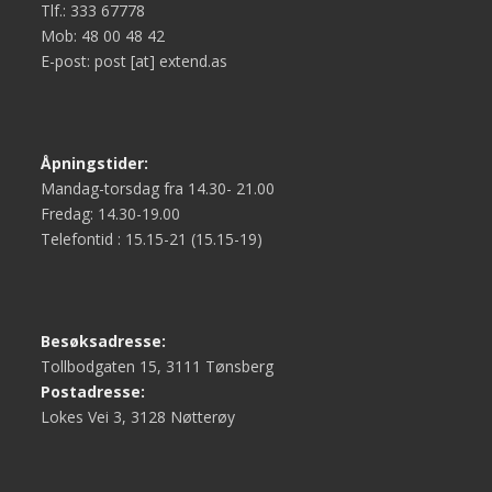
Tlf.: 333 67778
Mob: 48 00 48 42
E-post: post [at] extend.as
Åpningstider:
Mandag-torsdag fra 14.30- 21.00
Fredag: 14.30-19.00
Telefontid : 15.15-21 (15.15-19)
Besøksadresse:
Tollbodgaten 15, 3111 Tønsberg
Postadresse:
Lokes Vei 3, 3128 Nøtterøy