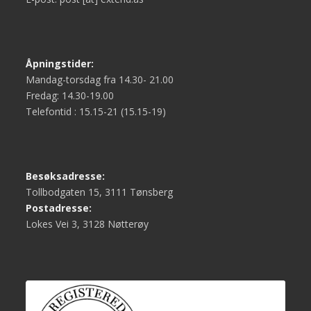
Åpningstider:
Mandag-torsdag fra 14.30- 21.00
Fredag: 14.30-19.00
Telefontid : 15.15-21 (15.15-19)
Besøksadresse:
Tollbodgaten 15, 3111 Tønsberg
Postadresse:
Lokes Vei 3, 3128 Nøtterøy