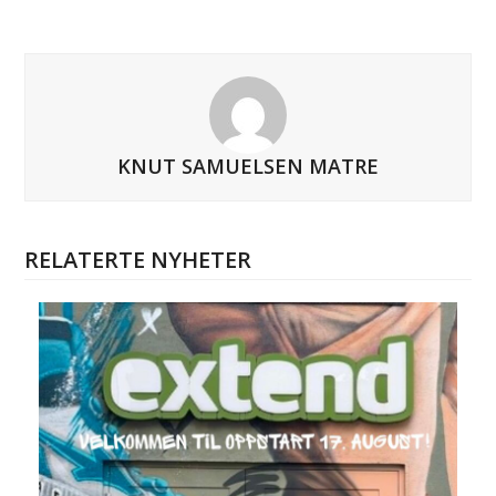
KNUT SAMUELSEN MATRE
RELATERTE NYHETER