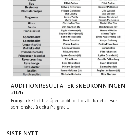
AUDITIONRESULTATER SNEDRONNINGEN
2026
Forrige uke holdt vi åpen audition for alle ballettelever
som ønsket å delta fra grad…
SISTE NYTT