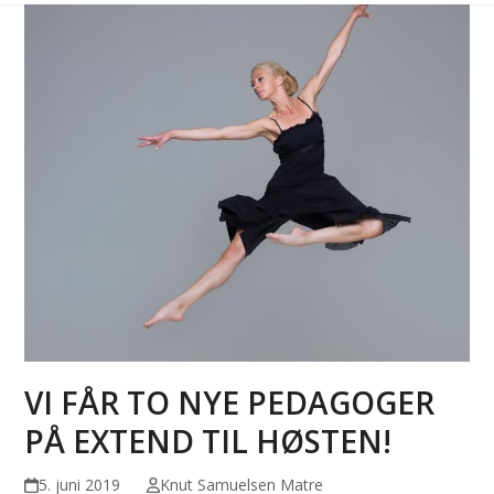
VI FÅR TO NYE PEDAGOGER
PÅ EXTEND TIL HØSTEN!
5. juni 2019
Knut Samuelsen Matre