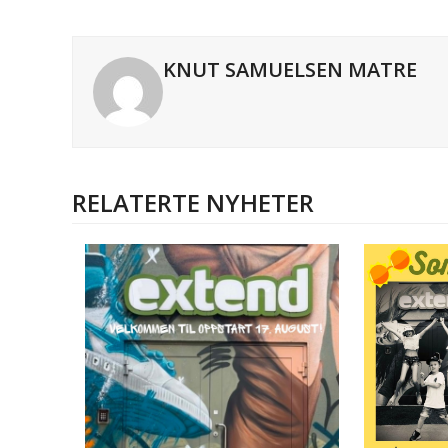
KNUT SAMUELSEN MATRE
RELATERTE NYHETER