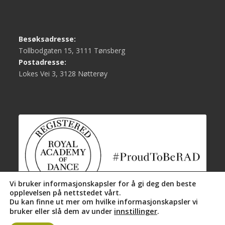
Besøksadresse:
Tollbodgaten 15, 3111 Tønsberg
Postadresse:
Lokes Vei 3, 3128 Nøtterøy
Vi bruker informasjonskapsler for å gi deg den beste
opplevelsen på nettstedet vårt.
Du kan finne ut mer om hvilke informasjonskapsler vi
innstillinger
.
bruker eller slå dem av under