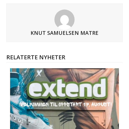
KNUT SAMUELSEN MATRE
RELATERTE NYHETER