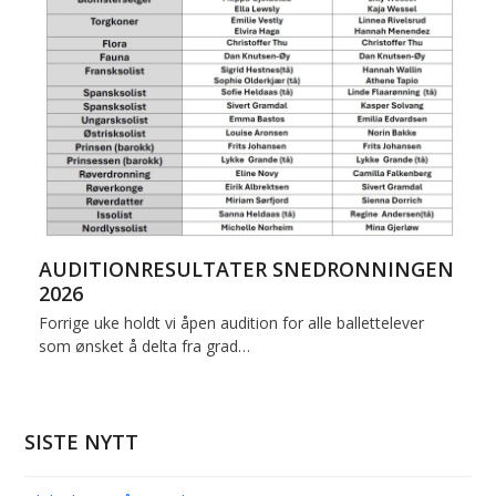
AUDITIONRESULTATER SNEDRONNINGEN
2026
Forrige uke holdt vi åpen audition for alle ballettelever
som ønsket å delta fra grad…
SISTE NYTT