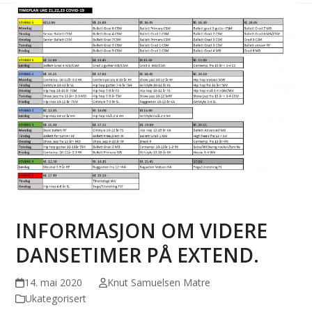
INFORMASJON OM VIDERE
DANSETIMER PÅ EXTEND.
14. mai 2020
Knut Samuelsen Matre
Ukategorisert