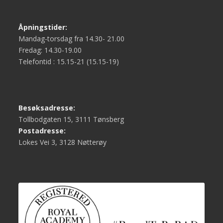
Åpningstider:
Mandag-torsdag fra 14.30- 21.00
Fredag: 14.30-19.00
Telefontid : 15.15-21 (15.15-19)
Besøksadresse:
Tollbodgaten 15, 3111 Tønsberg
Postadresse:
Lokes Vei 3, 3128 Nøtterøy