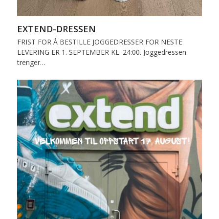
EXTEND-DRESSEN
FRIST FOR Å BESTILLE JOGGEDRESSER FOR NESTE
LEVERING ER 1. SEPTEMBER KL. 24:00. Joggedressen
trenger…