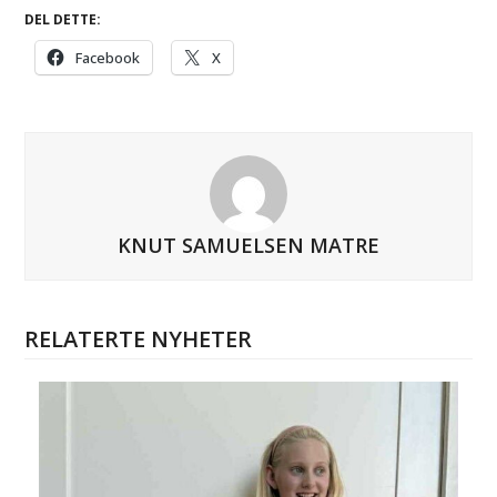
DEL DETTE:
Facebook
X
KNUT SAMUELSEN MATRE
RELATERTE NYHETER