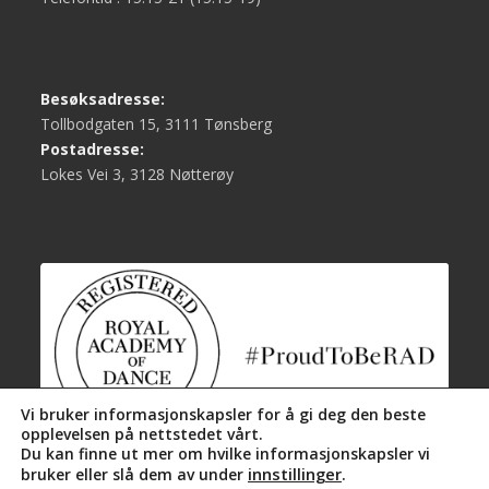
Besøksadresse:
Tollbodgaten 15, 3111 Tønsberg
Postadresse:
Lokes Vei 3, 3128 Nøtterøy
Vi bruker informasjonskapsler for å gi deg den beste
opplevelsen på nettstedet vårt.
Du kan finne ut mer om hvilke informasjonskapsler vi
innstillinger
.
bruker eller slå dem av under