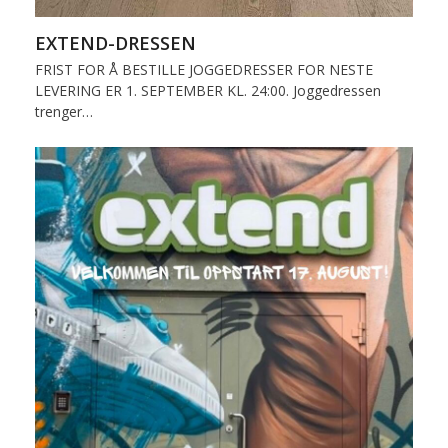
EXTEND-DRESSEN
FRIST FOR Å BESTILLE JOGGEDRESSER FOR NESTE
LEVERING ER 1. SEPTEMBER KL. 24:00. Joggedressen
trenger…