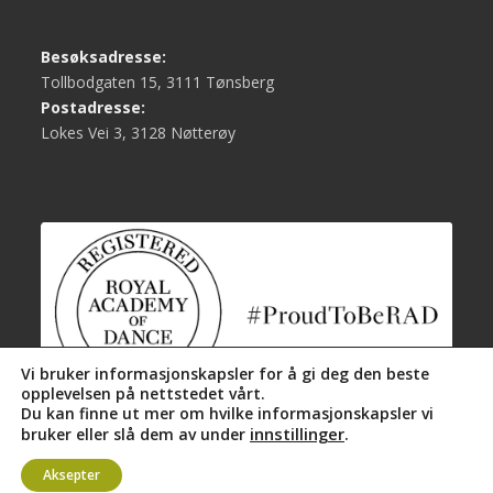
Besøksadresse:
Tollbodgaten 15, 3111 Tønsberg
Postadresse:
Lokes Vei 3, 3128 Nøtterøy
Vi bruker informasjonskapsler for å gi deg den beste
opplevelsen på nettstedet vårt.
Du kan finne ut mer om hvilke informasjonskapsler vi
innstillinger
.
bruker eller slå dem av under
Aksepter