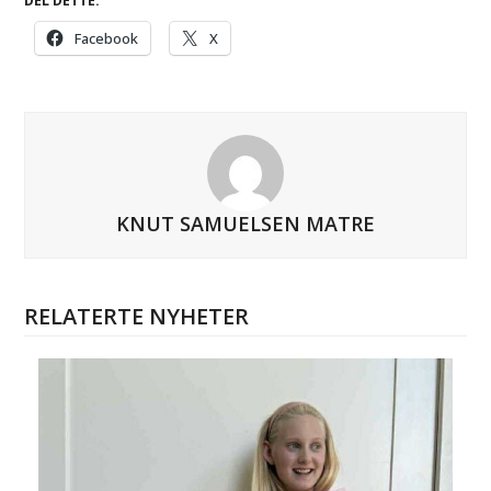
DEL DETTE:
Facebook
X
KNUT SAMUELSEN MATRE
RELATERTE NYHETER