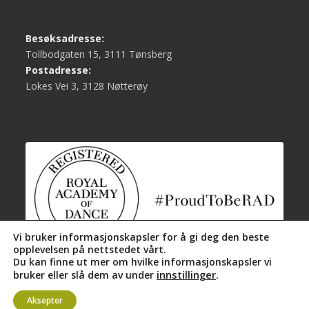
Besøksadresse:
Tollbodgaten 15, 3111 Tønsberg
Postadresse:
Lokes Vei 3, 3128 Nøtterøy
Vi bruker informasjonskapsler for å gi deg den beste
opplevelsen på nettstedet vårt.
Du kan finne ut mer om hvilke informasjonskapsler vi
innstillinger
.
bruker eller slå dem av under
Aksepter