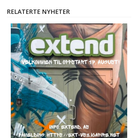
RELATERTE NYHETER