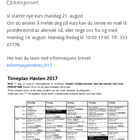
Ukategorisert
Vi starter nye kurs mandag 21. august.
Om du ønsker å melde deg på kurs kan du sende en mail til
post@extend.as allerede nå, eller ringe oss fra og med
mandag 14. august: Mandag-fredag kl. 10.00-17.00. Tlf.: 333
67778.
Her kan du laste ned informasjons brevet:
informasjonsbrev_h17