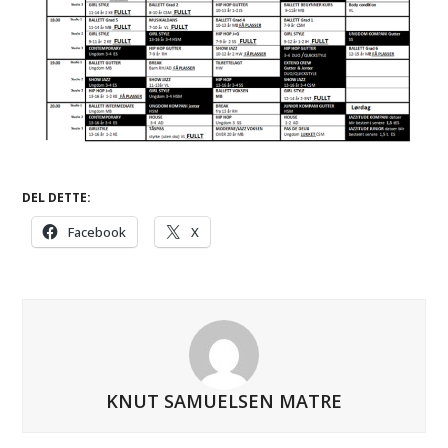
DEL DETTE:
Facebook
X
KNUT SAMUELSEN MATRE