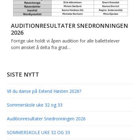
AUDITIONRESULTATER SNEDRONNINGEN
2026
Forrige uke holdt vi åpen audition for alle ballettelever
som ønsket å delta fra grad…
SISTE NYTT
Vil du danse på Extend Høsten 2026?
Sommerskole uke 32 og 33
Auditionresultater Snedronningen 2026
SOMMERSKOLE UKE 32 OG 33